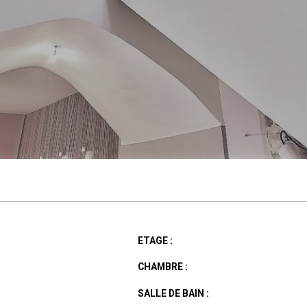
ETAGE :
CHAMBRE :
SALLE DE BAIN :