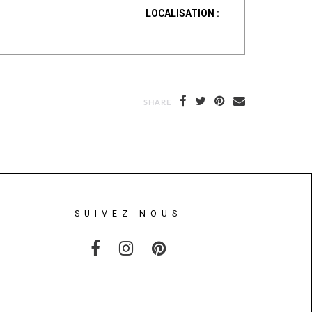
LOCALISATION :
SHARE
SUIVEZ NOUS