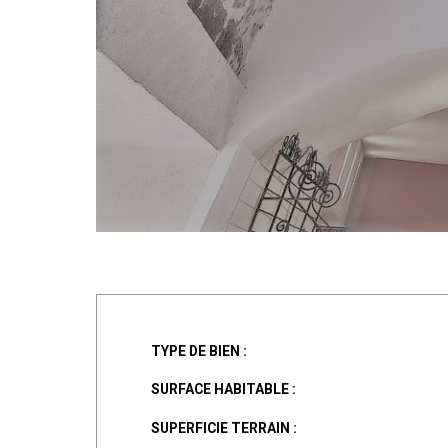
TYPE DE BIEN :
SURFACE HABITABLE :
SUPERFICIE TERRAIN :