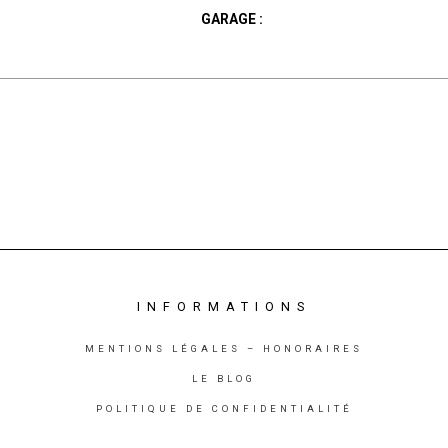
GARAGE :
INFORMATIONS
MENTIONS LÉGALES – HONORAIRES
LE BLOG
POLITIQUE DE CONFIDENTIALITÉ