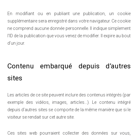
En modifiant ou en publiant une publication, un cookie
supplémentaire sera enregistré dans votre navigateur. Ce cookie
ne comprend aucune donnée personnelle. Il indique simplement
l’ID de la publication que vous venez de modifier. Il expire au bout
d’un jour.
Contenu embarqué depuis d’autres
sites
Les articles de ce site peuvent inclure des contenus intégrés (par
exemple des vidéos, images, articles…). Le contenu intégré
depuis d’autres sites se comporte de la même manière que si le
visiteur se rendait sur cet autre site.
Ces sites web pourraient collecter des données sur vous,