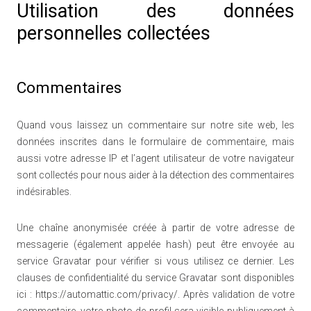
Utilisation des données
personnelles collectées
Commentaires
Quand vous laissez un commentaire sur notre site web, les
données inscrites dans le formulaire de commentaire, mais
aussi votre adresse IP et l’agent utilisateur de votre navigateur
sont collectés pour nous aider à la détection des commentaires
indésirables.
Une chaîne anonymisée créée à partir de votre adresse de
messagerie (également appelée hash) peut être envoyée au
service Gravatar pour vérifier si vous utilisez ce dernier. Les
clauses de confidentialité du service Gravatar sont disponibles
ici : https://automattic.com/privacy/. Après validation de votre