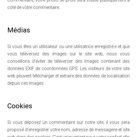
commentaire, votre photo de profil sera visible publiquement à
coté de votre commentaire.
Médias
Si vous êtes un utilisateur ou une utilisatrice enregistré·e et que
vous téléversez des images sur le site web, nous vous
conseillons d’éviter de téléverser des images contenant des
données EXIF de coordonnées GPS. Les visiteurs de votre site
web peuvent télécharger et extraire des données de localisation
depuis ces images.
Cookies
Si vous déposez un commentaire sur notre site, il vous sera
proposé d’enregistrer votre nom, adresse de messagerie et site