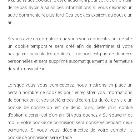
web dans des cookies. C’est uniquement pour votre confort afin
de ne pas avoir à saisir ces informations si vous déposez un
autre commentaire plus tard. Ces cookies expirent au bout d’un
an.
Si vous avez un compte et que vous vous connectez sur ce site,
un cookie temporaire sera créé afin de déterminer si votre
navigateur accepte les cookies. Il ne contient pas de données
personnelles et sera supprimé automatiquement à la fermeture
de votre navigateur.
Lorsque vous vous connecterez, nous mettrons en place un
certain nombre de cookies pour enregistrer vos informations
de connexion et vos préférences d’écran. La durée de vie d’un
cookie de connexion est de deux jours, celle d’un cookie
d’option d’écran est d’un an. Si vous cochez « Se souvenir de
moi », votre cookie de connexion sera conservé pendant deux
semaines. Si vous vous déconnectez de votre compte, le
cookie de connexion sera effacé.