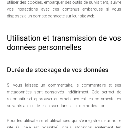
utiliser des cookies, embarquer des outils de suivis tiers, suivre
vos interactions avec ces contenus embarqués si vous
disposez d’un compte connecté sur leur site web.
Utilisation et transmission de vos
données personnelles
Durée de stockage de vos données
Si vous laissez un commentaire, le commentaire et ses
métadonnées sont conservés indéfiniment. Cela permet de
reconnaître et approuver automatiquement les commentaires
suivants au lieu de les laisser dans la file de modération.
Pour les utilisateurs et utilisatrices qui s’enregistrent sur notre
site (si cela est possible), nous stockons également les