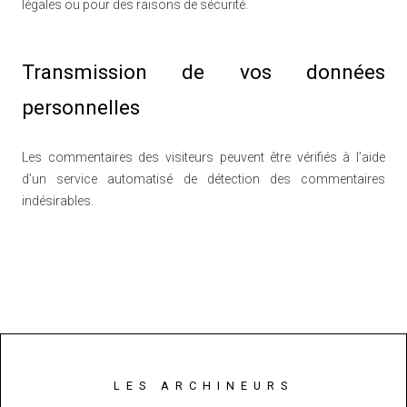
légales ou pour des raisons de sécurité.
Transmission de vos données
personnelles
Les commentaires des visiteurs peuvent être vérifiés à l’aide
d’un service automatisé de détection des commentaires
indésirables.
LES ARCHINEURS