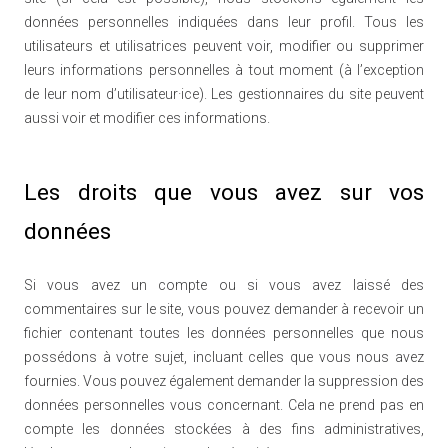
données personnelles indiquées dans leur profil. Tous les
utilisateurs et utilisatrices peuvent voir, modifier ou supprimer
leurs informations personnelles à tout moment (à l’exception
de leur nom d’utilisateur·ice). Les gestionnaires du site peuvent
aussi voir et modifier ces informations.
Les droits que vous avez sur vos
données
Si vous avez un compte ou si vous avez laissé des
commentaires sur le site, vous pouvez demander à recevoir un
fichier contenant toutes les données personnelles que nous
possédons à votre sujet, incluant celles que vous nous avez
fournies. Vous pouvez également demander la suppression des
données personnelles vous concernant. Cela ne prend pas en
compte les données stockées à des fins administratives,