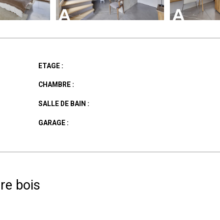
ETAGE :
CHAMBRE :
SALLE DE BAIN :
GARAGE :
re bois